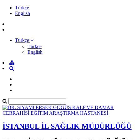
Türkçe
English
Türkçe
Türkçe
English
İSTANBUL İL SAĞLIK MÜDÜRLÜĞÜ