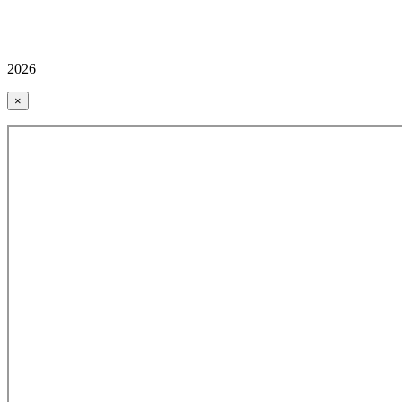
2026
×