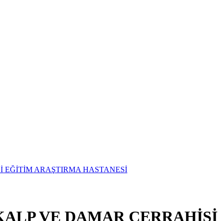
 KALP VE DAMAR CERRAHİSİ