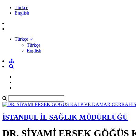
Türkçe
English
Türkçe
Türkçe
English
İSTANBUL İL SAĞLIK MÜDÜRLÜĞÜ
DR. SİYAMİ ERSEK GÖĞÜS