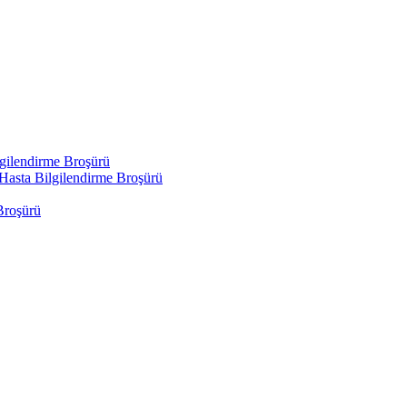
gilendirme Broşürü
Hasta Bilgilendirme Broşürü
roşürü