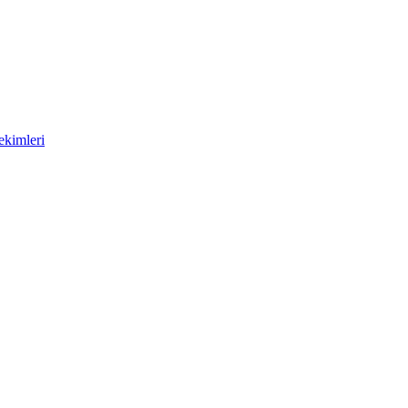
ekimleri