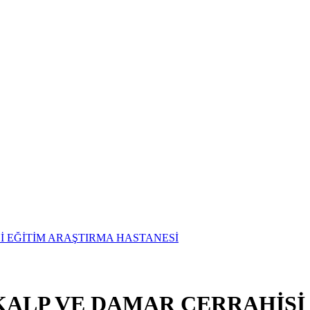
 KALP VE DAMAR CERRAHİSİ