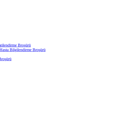
gilendirme Broşürü
Hasta Bilgilendirme Broşürü
roşürü