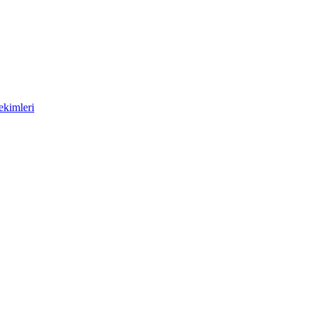
ekimleri