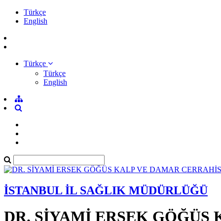
Türkçe
English
Türkçe
Türkçe
English
İSTANBUL İL SAĞLIK MÜDÜRLÜĞÜ
DR. SİYAMİ ERSEK GÖĞÜS